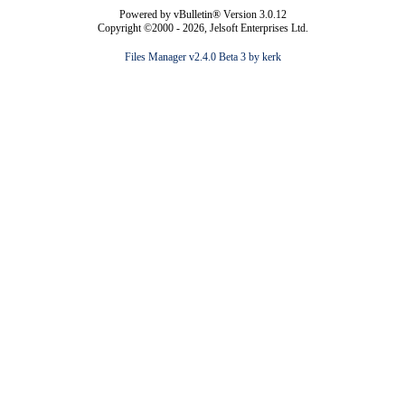
Powered by vBulletin® Version 3.0.12
Copyright ©2000 - 2026, Jelsoft Enterprises Ltd.
Files Manager v2.4.0 Beta 3 by kerk