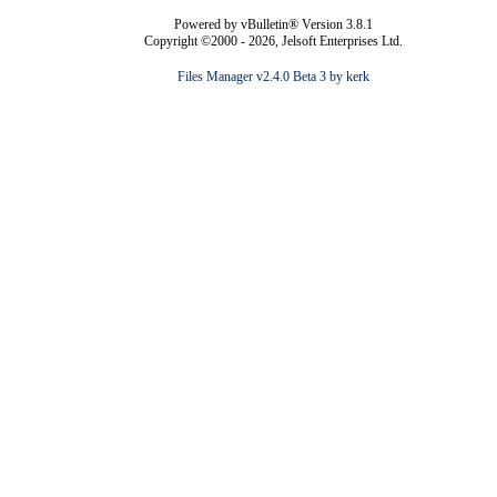
Powered by vBulletin® Version 3.8.1
Copyright ©2000 - 2026, Jelsoft Enterprises Ltd.
Files Manager v2.4.0 Beta 3 by kerk