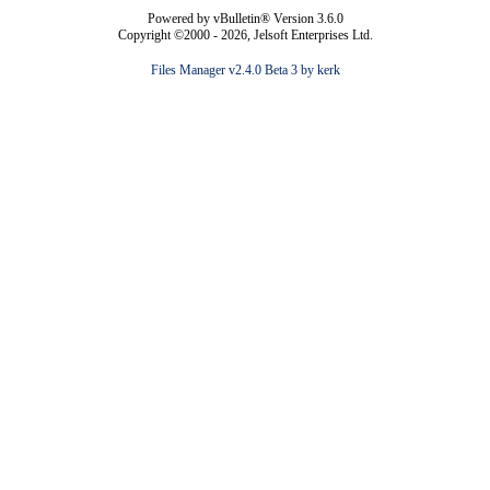
Powered by vBulletin® Version 3.6.0
Copyright ©2000 - 2026, Jelsoft Enterprises Ltd.
Files Manager v2.4.0 Beta 3 by kerk