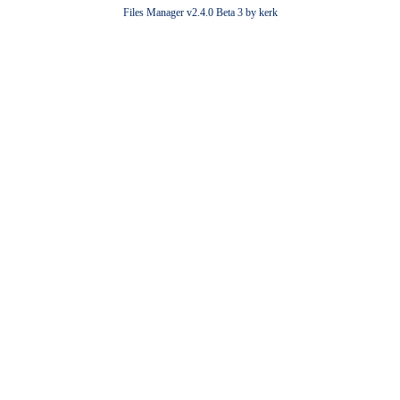
Files Manager v2.4.0 Beta 3 by kerk