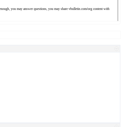
od enough, you may answer questions, you may share vbulletin.com/org content with